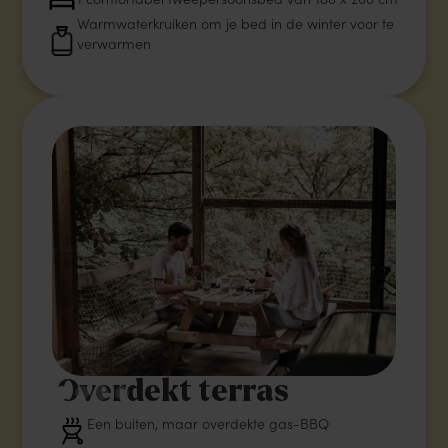
1 comfortabel tweepersoonsbed van 180 x 200 cm
Warmwaterkruiken om je bed in de winter voor te
verwarmen
Overdekt terras
Een buiten, maar overdekte gas-BBQ