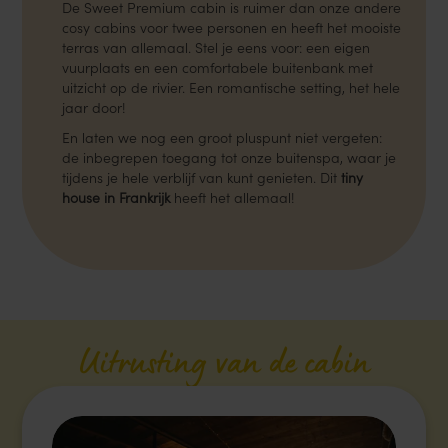
De Sweet Premium cabin is ruimer dan onze andere
cosy cabins voor twee personen en heeft het mooiste
terras van allemaal. Stel je eens voor: een eigen
vuurplaats en een comfortabele buitenbank met
uitzicht op de rivier. Een romantische setting, het hele
jaar door!
En laten we nog een groot pluspunt niet vergeten:
de inbegrepen toegang tot onze buitenspa, waar je
tijdens je hele verblijf van kunt genieten. Dit
tiny
house in Frankrijk
heeft het allemaal!
Uitrusting van de cabin