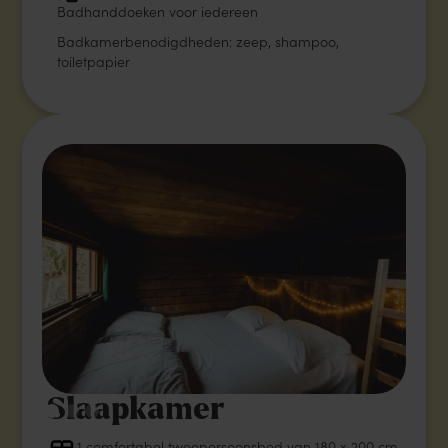
Badhanddoeken voor iedereen
Badkamerbenodigdheden: zeep, shampoo,
toiletpapier
Slaapkamer