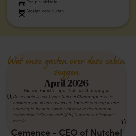
Een picknicktafel
Stoelen voor buiten
Wat onze gasten over deze cabin
zeggen
April 2026
Nieuwe Forest Village : Nutchel Champagne
Deze cabin is uniek voor Nutchel Champagne: ze is
ontstaan vanuit onze wens om koppels een nog luxere
ervaring te bieden, zonder afbreuk te doen aan de
authenticiteit die een verblijf bij Nutchel zo bijzonder
maakt.
Cemence - CEO of Nutchel