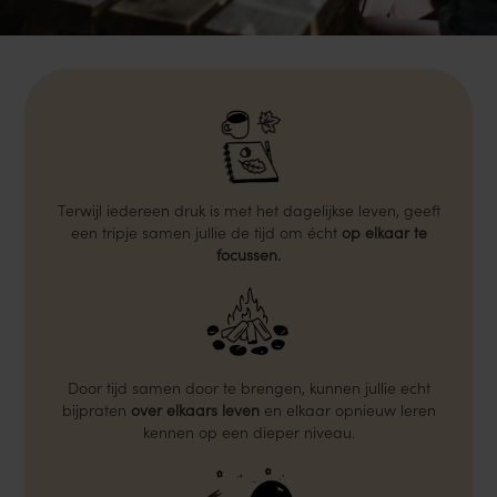
Terwijl iedereen druk is met het dagelijkse leven, geeft
een tripje samen jullie de tijd om écht
op elkaar te
focussen.
Door tijd samen door te brengen, kunnen jullie echt
bijpraten
over elkaars leven
en elkaar opnieuw leren
kennen op een dieper niveau.