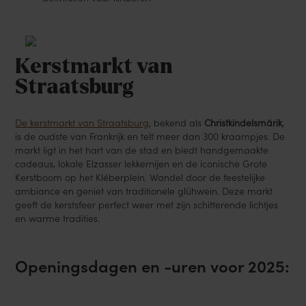
Kerstmarkt van
Straatsburg
De kerstmarkt van Straatsburg
, bekend als
Christkindelsmärik
,
is de oudste van Frankrijk en telt meer dan 300 kraampjes. De
markt ligt in het hart van de stad en biedt handgemaakte
cadeaus, lokale Elzasser lekkernijen en de iconische Grote
Kerstboom op het Kléberplein. Wandel door de feestelijke
ambiance en geniet van traditionele glühwein. Deze markt
geeft de kerstsfeer perfect weer met zijn schitterende lichtjes
en warme tradities.
Openingsdagen en -uren voor 2025
: