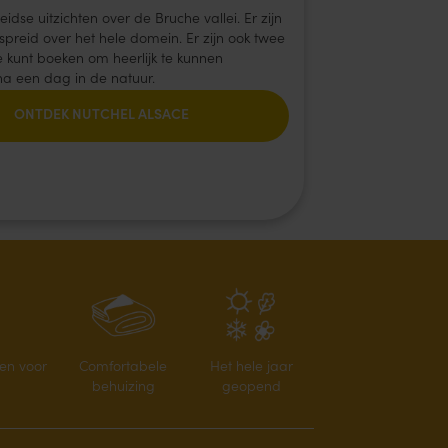
idse uitzichten over de Bruche vallei. Er zijn
spreid over het hele domein. Er zijn ook twee
e kunt boeken om heerlijk te kunnen
a een dag in de natuur.
ONTDEK NUTCHEL ALSACE
gen voor
Comfortabele
Het hele jaar
behuizing
geopend